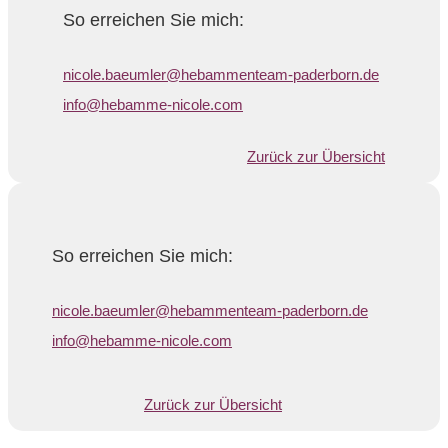
So erreichen Sie mich:
nicole.baeumler@hebammenteam-paderborn.de
info@hebamme-nicole.com
Zurück zur Übersicht
So erreichen Sie mich:
nicole.baeumler@hebammenteam-paderborn.de
info@hebamme-nicole.com
Zurück zur Übersicht