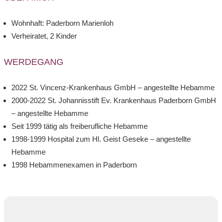
Wohnhaft: Paderborn Marienloh
Verheiratet, 2 Kinder
WERDEGANG
2022 St. Vincenz-Krankenhaus GmbH – angestellte Hebamme
2000-2022 St. Johannisstift Ev. Krankenhaus Paderborn GmbH
– angestellte Hebamme
Seit 1999 tätig als freiberufliche Hebamme
1998-1999 Hospital zum Hl. Geist Geseke – angestellte
Hebamme
1998 Hebammenexamen in Paderborn