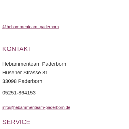
@hebammenteam_paderborn
KONTAKT
Hebammenteam Paderborn
Husener Strasse 81
33098 Paderborn
05251-864153
info@hebammenteam-paderborn.de
SERVICE