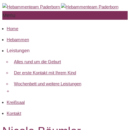
Menu
Home
Hebammen
Leistungen
Alles rund um die Geburt
Der erste Kontakt mit Ihrem Kind
Wochenbett und weitere Leistungen
+
Kreißsaal
Kontakt